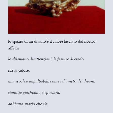
lo spazio di un divano è il calore lasciato dal nostro
affetto
le chiamano disattenzioni, le fessure di credo.
rileva calore.
minuscole e impalpabili, come i diametri dei divani.
stanotte giochiamo a spostarli.
abbiamo spazio che sia.