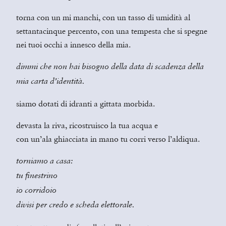
torna con un mi manchi, con un tasso di umidità al
settantacinque percento, con una tempesta che si spegne
nei tuoi occhi a innesco della mia.
dimmi che non hai bisogno della data di scadenza della
mia carta d’identità.
siamo dotati di idranti a gittata morbida.
devasta la riva, ricostruisco la tua acqua e
con un’ala ghiacciata in mano tu corri verso l’aldiqua.
torniamo a casa:
tu finestrino
io corridoio
divisi per credo e scheda elettorale.