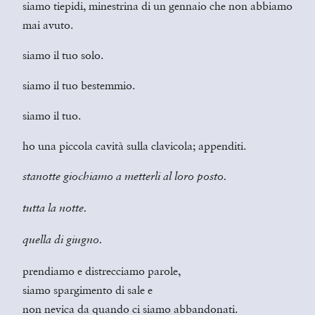
siamo tiepidi, minestrina di un gennaio che non abbiamo
mai avuto.
siamo il tuo solo.
siamo il tuo bestemmio.
siamo il tuo.
ho una piccola cavità sulla clavicola; appenditi.
stanotte giochiamo a metterli al loro posto.
tutta la notte.
quella di giugno.
prendiamo e distrecciamo parole,
siamo spargimento di sale e
non nevica da quando ci siamo abbandonati.