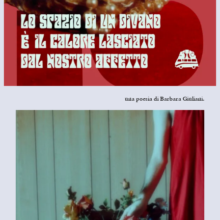
una poesia di Barbara Giuliani.