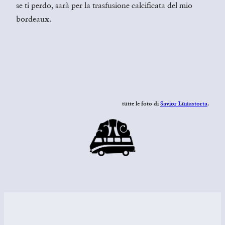
se ti perdo, sarà per la trasfusione calcificata del mio
bordeaux.
tutte le foto di
Savior Lunastorta
.