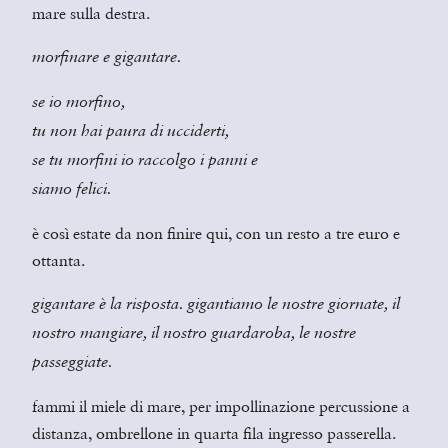
mare sulla destra.
morfinare e gigantare.
se io morfino,
tu non hai paura di ucciderti,
se tu morfini io raccolgo i panni e
siamo felici.
è così estate da non finire qui, con un resto a tre euro e
ottanta.
gigantare è la risposta. gigantiamo le nostre giornate, il
nostro mangiare, il nostro guardaroba, le nostre
passeggiate.
fammi il miele di mare, per impollinazione percussione a
distanza, ombrellone in quarta fila ingresso passerella.