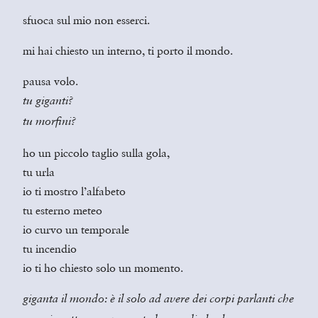
sfuoca sul mio non esserci.
mi hai chiesto un interno, ti porto il mondo.
pausa volo.
tu giganti?
tu morfini?
ho un piccolo taglio sulla gola,
tu urla
io ti mostro l’alfabeto
tu esterno meteo
io curvo un temporale
tu incendio
io ti ho chiesto solo un momento.
giganta il mondo: è il solo ad avere dei corpi parlanti che