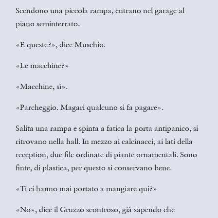
Scendono una piccola rampa, entrano nel garage al
piano seminterrato.
«E queste?», dice Muschio.
«Le macchine?»
«Macchine, sì».
«Parcheggio. Magari qualcuno si fa pagare».
Salita una rampa e spinta a fatica la porta antipanico, si
ritrovano nella hall. In mezzo ai calcinacci, ai lati della
reception, due file ordinate di piante ornamentali. Sono
finte, di plastica, per questo si conservano bene.
«Ti ci hanno mai portato a mangiare qui?»
«No», dice il Gruzzo scontroso, già sapendo che