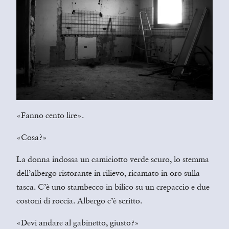
«Fanno cento lire».
«Cosa?»
La donna indossa un camiciotto verde scuro, lo stemma
dell’albergo ristorante in rilievo, ricamato in oro sulla
tasca. C’è uno stambecco in bilico su un crepaccio e due
costoni di roccia. Albergo c’è scritto.
«Devi andare al gabinetto, giusto?»