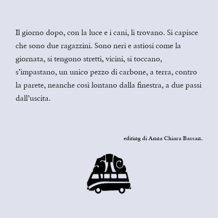
Il giorno dopo, con la luce e i cani, li trovano. Si capisce
che sono due ragazzini. Sono neri e astiosi come la
giornata, si tengono stretti, vicini, si toccano,
s’impastano, un unico pezzo di carbone, a terra, contro
la parete, neanche così lontano dalla finestra, a due passi
dall’uscita.
editing di Anna Chiara Bassan.