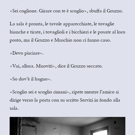
«Sei coglione. Girare con te è scoglio», sbuffa il Gruzzo.
La sala è pronta, le tavole apparecchiate, le tovaglie
bianche e tirate, i tovaglioli e i bicchieri e le posate al loro
posto, ma il Gruzzo e Muschio non ci fanno caso.
«Devo pisciare».
«Vai, allora. Muoviti», dice il Gruzzo seccato.
«So dov’è il bagno».
«Scoglio sei e scoglio rimani», ripete mentre l’amico si
dirige verso la porta con su scritto Servizi in fondo alla
sala.