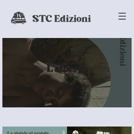
L’albergo
4 Novembre 2024