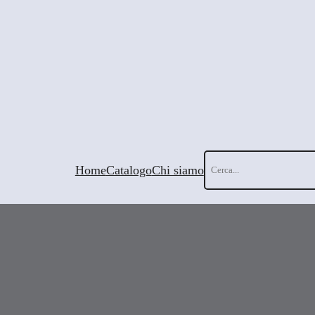
Cerca
Home
Catalogo
Chi siamo