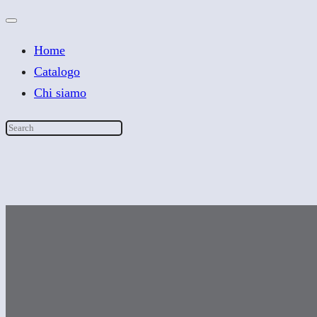
Home
Catalogo
Chi siamo