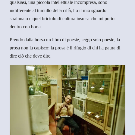
qualsiasi, una piccola intellettuale incompresa, sono
indifferente al tumulto della città, ho il mio sguardo
stralunato e quel briciolo di cultura insulsa che mi porto
dentro con boria.
Prendo dalla borsa un libro di poesie, leggo solo poesie, la
prosa non la capisco: la prosa è il rifugio di chi ha paura di
dire ciò che deve dire.