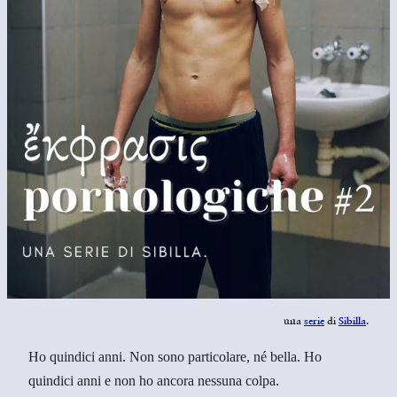
una
serie
di
Sibilla
.
Ho quindici anni. Non sono particolare, né bella. Ho
quindici anni e non ho ancora nessuna colpa.