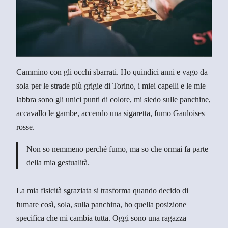
Cammino con gli occhi sbarrati. Ho quindici anni e vago da
sola per le strade più grigie di Torino, i miei capelli e le mie
labbra sono gli unici punti di colore, mi siedo sulle panchine,
accavallo le gambe, accendo una sigaretta, fumo Gauloises
rosse.
Non so nemmeno perché fumo, ma so che ormai fa parte
della mia gestualità.
La mia fisicità sgraziata si trasforma quando decido di
fumare così, sola, sulla panchina, ho quella posizione
specifica che mi cambia tutta. Oggi sono una ragazza