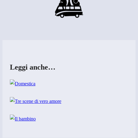
Leggi anche…