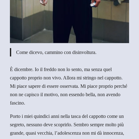
Come dicevo, cammino con disinvoltura.
È dicembre. Io il freddo non lo sento, ma senza quel
cappotto proprio non vivo. Allora mi stringo nel cappotto.
Mi piace sapere di essere osservata. Mi piace proprio perché
non ne capisco il motivo, non essendo bella, non avendo
fascino.
Porto i miei quindici anni nella tasca del cappotto come un
segreto, nessuno deve scoprirlo. Sembro sempre molto più
grande, quasi vecchia, l’adolescenza non mi dà innocenza,