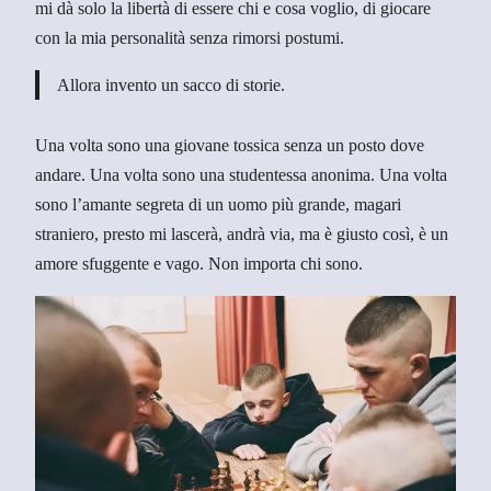
mi dà solo la libertà di essere chi e cosa voglio, di giocare
con la mia personalità senza rimorsi postumi.
Allora invento un sacco di storie.
Una volta sono una giovane tossica senza un posto dove
andare. Una volta sono una studentessa anonima. Una volta
sono l’amante segreta di un uomo più grande, magari
straniero, presto mi lascerà, andrà via, ma è giusto così, è un
amore sfuggente e vago. Non importa chi sono.