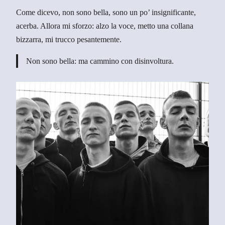
Come dicevo, non sono bella, sono un po’ insignificante,
acerba. Allora mi sforzo: alzo la voce, metto una collana
bizzarra, mi trucco pesantemente.
Non sono bella: ma cammino con disinvoltura.