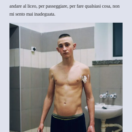
andare al liceo, per passeggiare, per fare qualsiasi cosa, non
mi sento mai inadeguata.