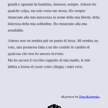
grandi e sgranati da bambina, timorosi, sempre. Adesso ho
qualche colpa, ma solo verso me stessa. Ho sempre
rinunciato alla mia innocenza in nome della mia libertà, della
dolcezza della mia solitudine. Ho rinunciato alla mia
sensibilità.
Adesso non mi sembra più un punto di forza. Mi sembra un
voto, una promessa fatta a un dio crudele in cambio di
qualcosa che non ho ancora ricevuto.
Ma ho ancora il vecchio cappotto di mia madre, le mie
labbra a forma di cuore color ciliegia, i miei versi.
all pictures by
Zuza Krajewska
.