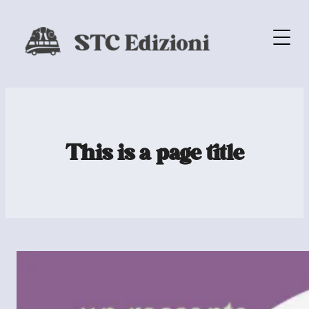
This is a page title