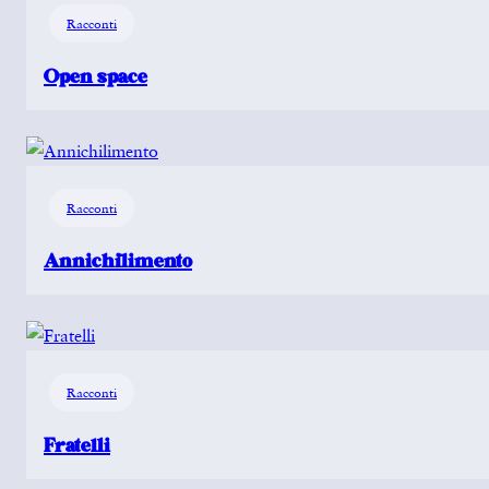
Racconti
Open space
Racconti
Annichilimento
Racconti
Fratelli