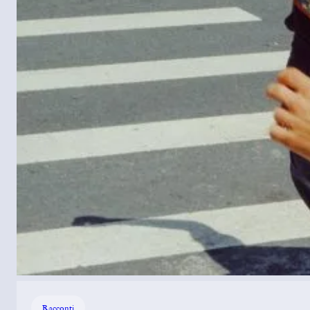
Racconti