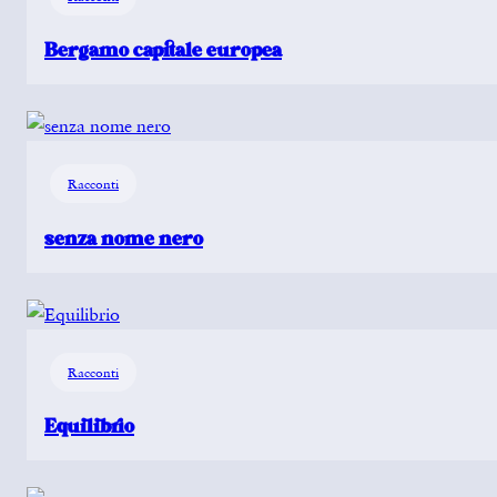
Bergamo capitale europea
Racconti
senza nome nero
Racconti
Equilibrio