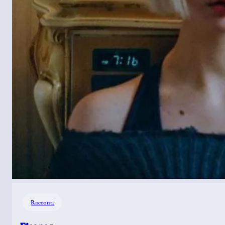
Racconti