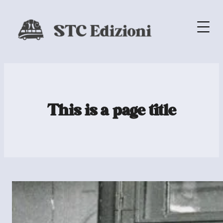
This is a page title