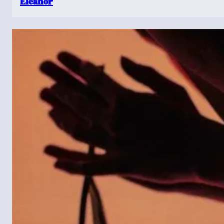
Eleanor