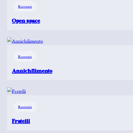
Racconti
Open space
Racconti
Annichilimento
Racconti
Fratelli