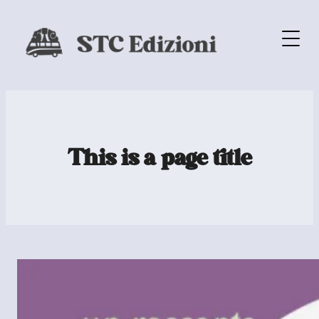
This is a page title