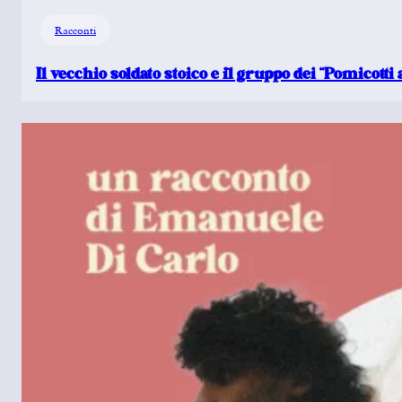
Racconti
Il vecchio soldato stoico e il gruppo dei “Pomicotti 