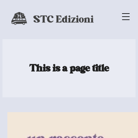
This is a page title