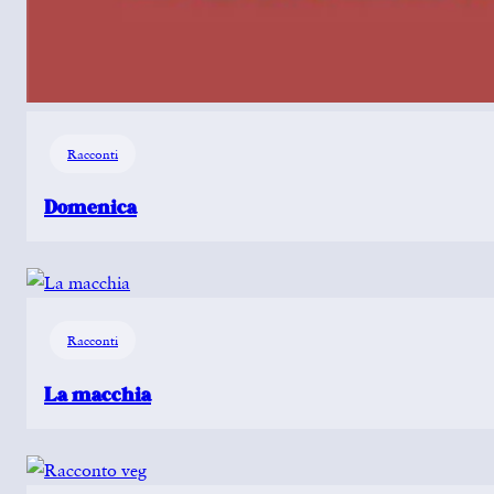
Racconti
Domenica
Racconti
La macchia