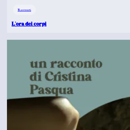
Racconti
L’ora dei corpi