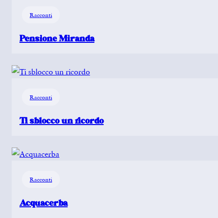
Racconti
Pensione Miranda
Racconti
Ti sblocco un ricordo
Racconti
Acquacerba