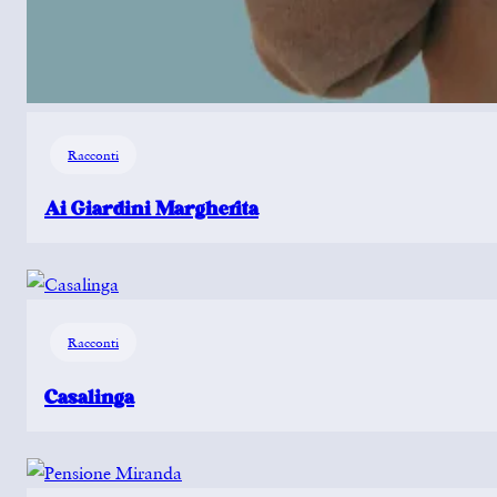
Racconti
Ai Giardini Margherita
Racconti
Casalinga