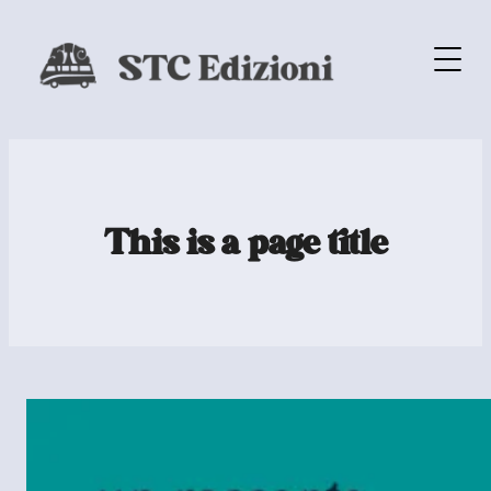
This is a page title