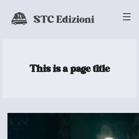
This is a page title