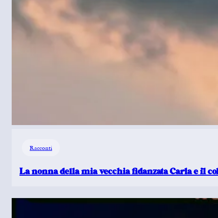
Racconti
La nonna della mia vecchia fidanzata Carla e il c