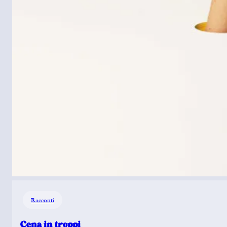
Racconti
Cena in troppi