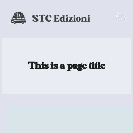
This is a page title