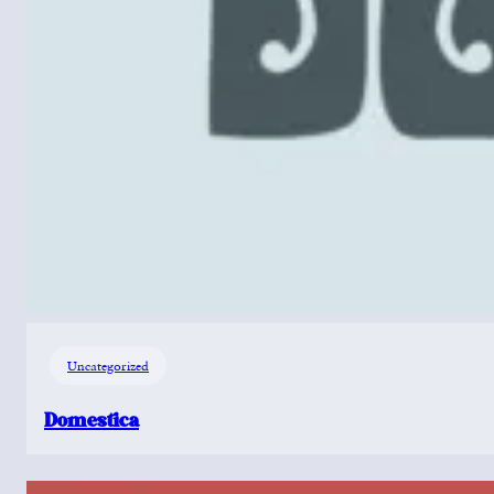
Uncategorized
Domestica