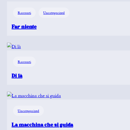
Racconti
Uncategorized
Far niente
Racconti
Di là
Uncategorized
La macchina che si guida