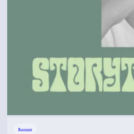
Racconti