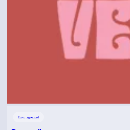
Uncategorized