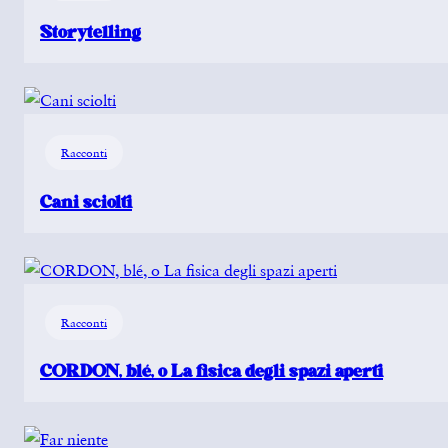
Storytelling
Racconti
Cani sciolti
Racconti
CORDON, blé, o La fisica degli spazi aperti