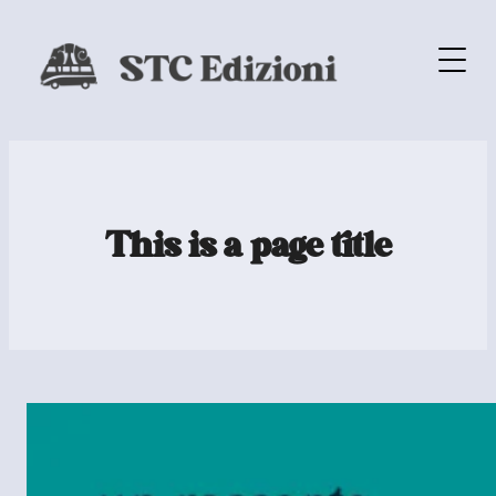
This is a page title