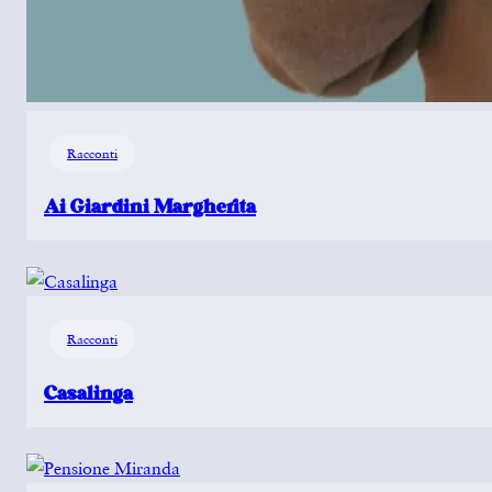
Racconti
Ai Giardini Margherita
Racconti
Casalinga