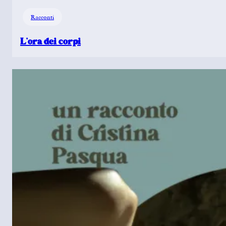
Racconti
L’ora dei corpi