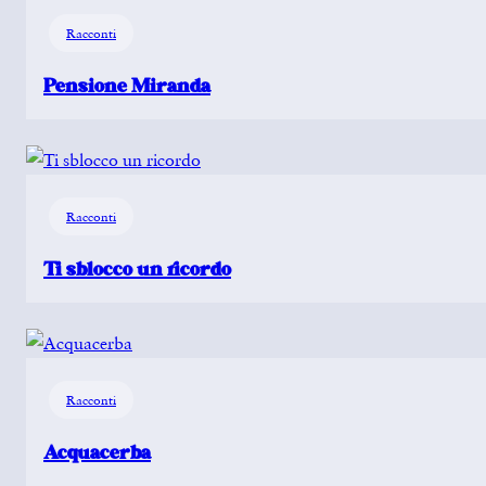
Racconti
Pensione Miranda
Racconti
Ti sblocco un ricordo
Racconti
Acquacerba