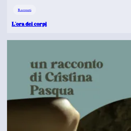
Racconti
L’ora dei corpi