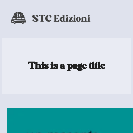
This is a page title