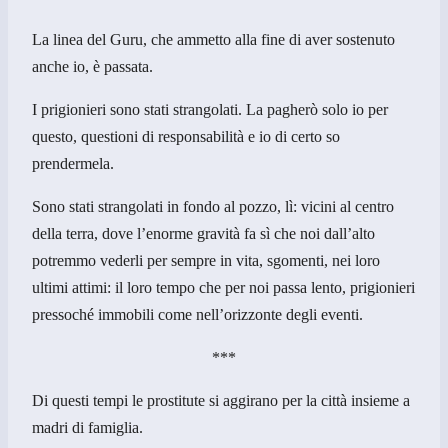
La linea del Guru, che ammetto alla fine di aver sostenuto
anche io, è passata.
I prigionieri sono stati strangolati. La pagherò solo io per
questo, questioni di responsabilità e io di certo so
prendermela.
Sono stati strangolati in fondo al pozzo, lì: vicini al centro
della terra, dove l’enorme gravità fa sì che noi dall’alto
potremmo vederli per sempre in vita, sgomenti, nei loro
ultimi attimi: il loro tempo che per noi passa lento, prigionieri
pressoché immobili come nell’orizzonte degli eventi.
***
Di questi tempi le prostitute si aggirano per la città insieme a
madri di famiglia.