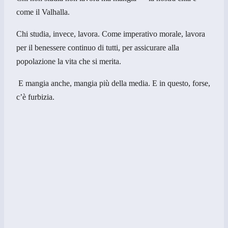
come il Valhalla.
Chi studia, invece, lavora. Come imperativo morale, lavora
per il benessere continuo di tutti, per assicurare alla
popolazione la vita che si merita.
E mangia anche, mangia più della media. E in questo, forse,
c’è furbizia.