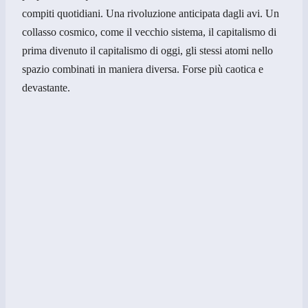
compiti quotidiani. Una rivoluzione anticipata dagli avi. Un
collasso cosmico, come il vecchio sistema, il capitalismo di
prima divenuto il capitalismo di oggi, gli stessi atomi nello
spazio combinati in maniera diversa. Forse più caotica e
devastante.