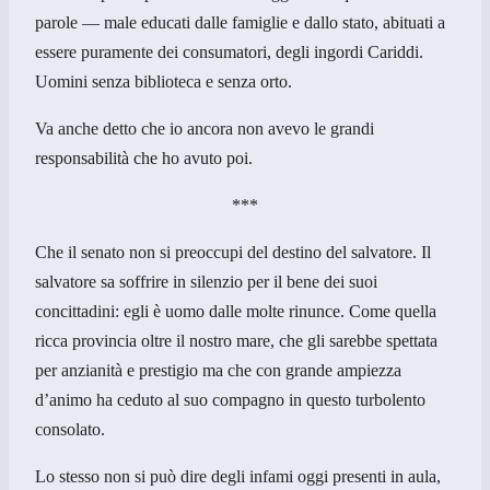
parole — male educati dalle famiglie e dallo stato, abituati a
essere puramente dei consumatori, degli ingordi Cariddi.
Uomini senza biblioteca e senza orto.
Va anche detto che io ancora non avevo le grandi
responsabilità che ho avuto poi.
***
Che il senato non si preoccupi del destino del salvatore. Il
salvatore sa soffrire in silenzio per il bene dei suoi
concittadini: egli è uomo dalle molte rinunce. Come quella
ricca provincia oltre il nostro mare, che gli sarebbe spettata
per anzianità e prestigio ma che con grande ampiezza
d’animo ha ceduto al suo compagno in questo turbolento
consolato.
Lo stesso non si può dire degli infami oggi presenti in aula,