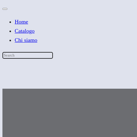
Home
Catalogo
Chi siamo