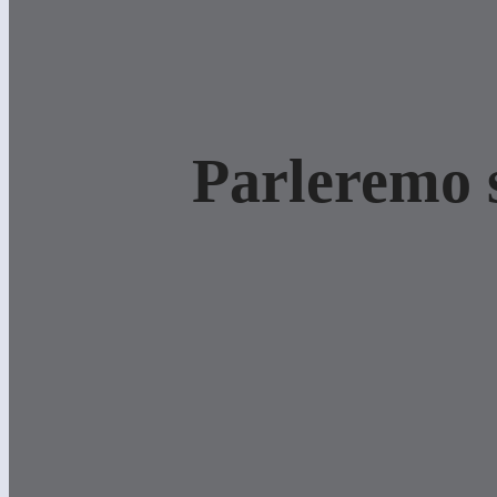
Parleremo s