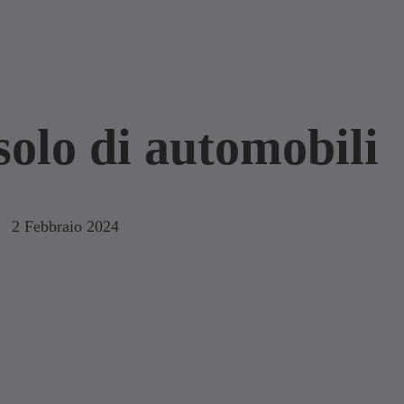
olo di automobili
2 Febbraio 2024