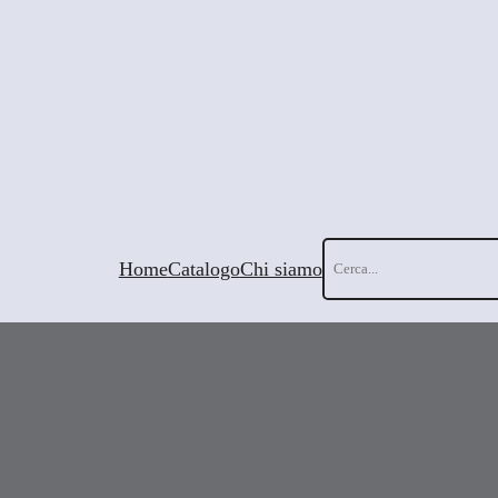
Cerca
Home
Catalogo
Chi siamo