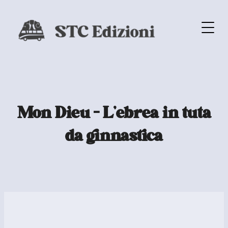
Mon Dieu – L’ebrea in tuta
da ginnastica