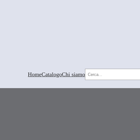
Cerca
Home
Catalogo
Chi siamo