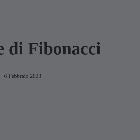
e di Fibonacci
6 Febbraio 2023