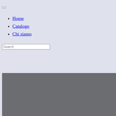
Home
Catalogo
Chi siamo