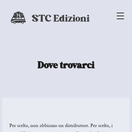
Dove trovarci
Per scelta, non abbiamo un distributore. Per scelta, i