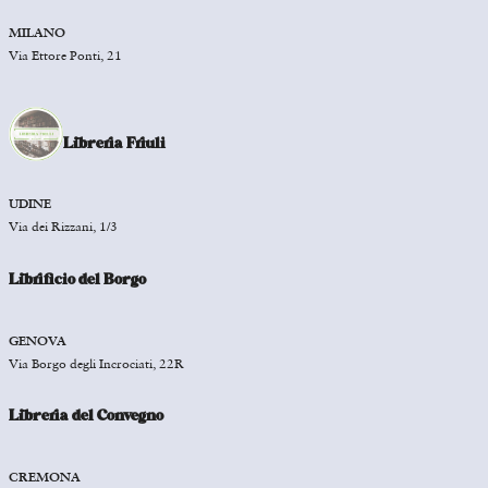
MILANO
Via Ettore Ponti, 21
Libreria Friuli
UDINE
Via dei Rizzani, 1/3
Librificio del Borgo
GENOVA
Via Borgo degli Incrociati, 22R
Libreria del Convegno
CREMONA