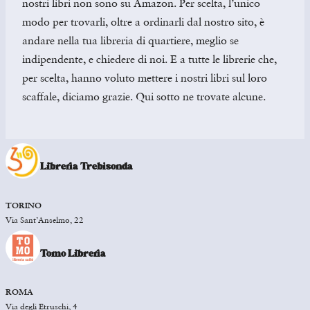
nostri libri non sono su Amazon. Per scelta, l’unico
modo per trovarli, oltre a ordinarli dal nostro sito, è
andare nella tua libreria di quartiere, meglio se
indipendente, e chiedere di noi. E a tutte le librerie che,
per scelta, hanno voluto mettere i nostri libri sul loro
scaffale, diciamo grazie. Qui sotto ne trovate alcune.
Libreria Trebisonda
TORINO
Via Sant’Anselmo, 22
Tomo Libreria
ROMA
Via degli Etruschi, 4