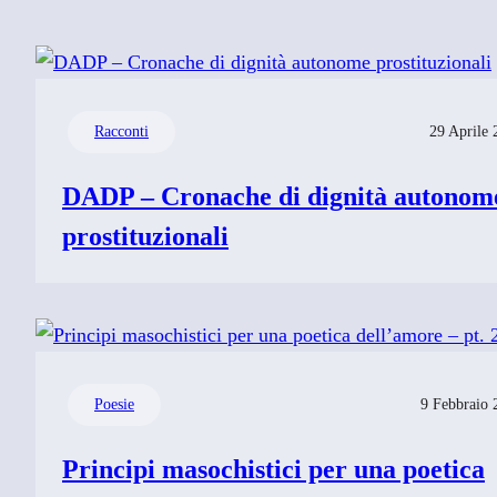
Racconti
29 Aprile 
DADP – Cronache di dignità autonom
prostituzionali
Poesie
9 Febbraio 
Principi masochistici per una poetica