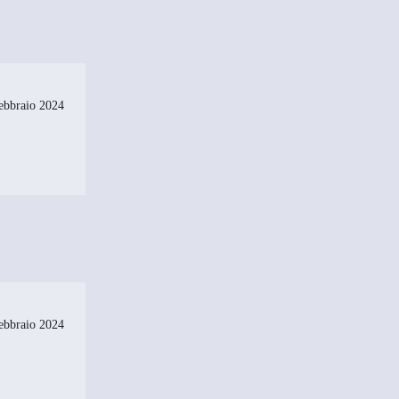
ebbraio 2024
ebbraio 2024