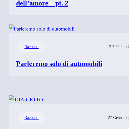
dell’amore – pt. 2
Racconti
2 Febbraio 
Parleremo solo di automobili
Racconti
27 Gennaio 