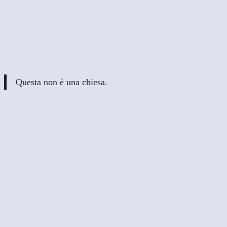
Questa non è una chiesa.