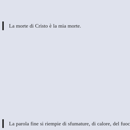
La morte di Cristo è la mia morte.
La parola fine si riempie di sfumature, di calore, del fuo