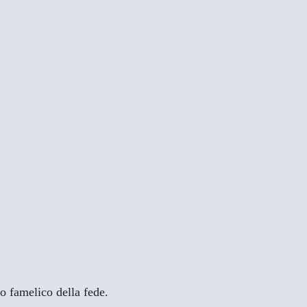
co famelico della fede.