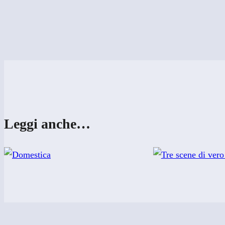
Leggi anche…