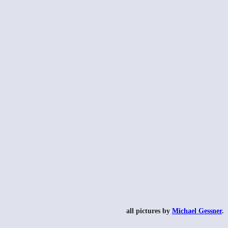
all pictures by
Michael Gessner
.